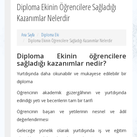
Diploma Ekinin Öğrencilere Sağladığı
Kazanımlar Nelerdir
Ana Sayfa
Diploma Eki
Diploma Ekinin Öğrencilere Sağladığı Kazanımlar Nelerdir
Diploma Ekinin öğrencilere
sağladığı kazanımlar nedir?
Yurtdışında daha okunabilir ve mukayese edilebilir bir
diploma
Öğrencinin akademik güzergâhının ve yurtdışında
edindiği yeti ve becerilerin tam bir tarifi
Öğrencinin başarı ve yetilerinin nesnel ve âdil
değerlendirmesi
Geleceğe yönelik olarak yurtdışında iş ve eğitim