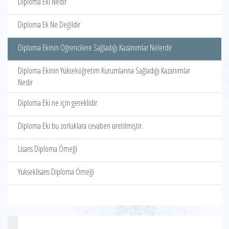
Diploma Eki Nedir
Diploma Ek Ne Değildir
Diploma Ekinin Öğrencilere Sağladığı Kazanımlar Nelerdir
Diploma Ekinin Yükseköğretim Kurumlarına Sağladığı Kazanımlar
Nedir
Diploma Eki ne için gereklidir
Diploma Eki bu zorluklara cevaben üretilmiştir.
Lisans Diploma Örneği
Yükseklisans Diploma Örneği