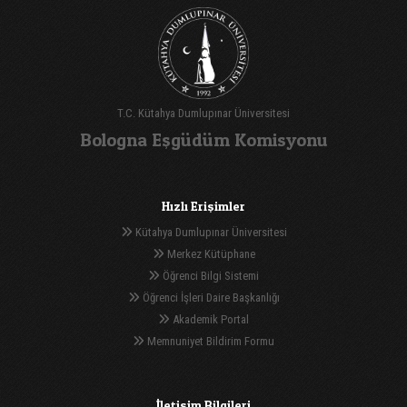
T.C. Kütahya Dumlupınar Üniversitesi
Bologna Eşgüdüm Komisyonu
Hızlı Erişimler
Kütahya Dumlupınar Üniversitesi
Merkez Kütüphane
Öğrenci Bilgi Sistemi
Öğrenci İşleri Daire Başkanlığı
Akademik Portal
Memnuniyet Bildirim Formu
İletişim Bilgileri