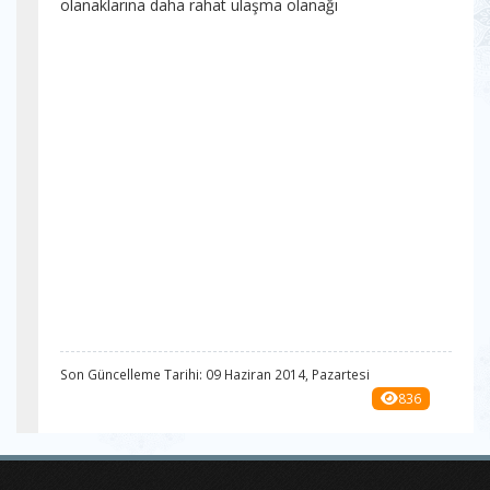
olanaklarına daha rahat ulaşma olanağı
Son Güncelleme Tarihi: 09 Haziran 2014, Pazartesi
836